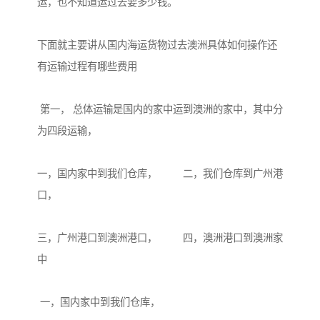
运，也不知道运过去要多少钱。

下面就主要讲从国内海运货物过去澳洲具体如何操作还
有运输过程有哪些费用

 第一， 总体运输是国内的家中运到澳洲的家中，其中分
为四段运输，

一，国内家中到我们仓库，         二，我们仓库到广州港
口，

三，广州港口到澳洲港口，         四，澳洲港口到澳洲家
中

 一，国内家中到我们仓库，
