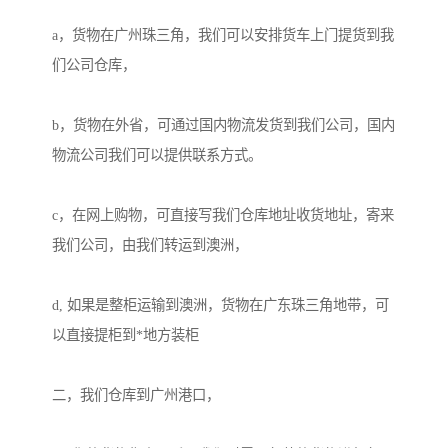
a，货物在广州珠三角，我们可以安排货车上门提货到我
们公司仓库，

b，货物在外省，可通过国内物流发货到我们公司，国内
物流公司我们可以提供联系方式。

c，在网上购物，可直接写我们仓库地址收货地址，寄来
我们公司，由我们转运到澳洲，

d, 如果是整柜运输到澳洲，货物在广东珠三角地带，可
以直接提柜到*地方装柜

二，我们仓库到广州港口，
