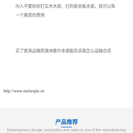
叫人不要给你打实木木架，打的是夹板木架，就可以免
一个熏蒸的费用

买了家具运输到澳洲墨尔本谁能告诉我怎么运输合适

http://www.mzlwujin.cn
产品推荐
Development, design, production and sales in one of the manufacturing