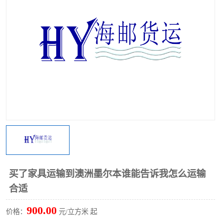
买了家具运输到澳洲墨尔本谁能告诉我怎么运输
合适
900.00
价格：
元/立方米 起