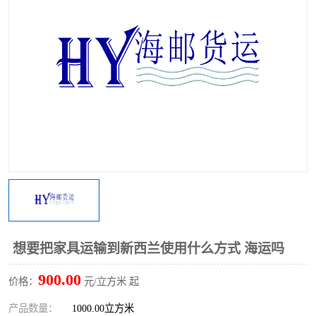
想要把家具运输到新西兰使用什么方式 海运吗
900.00
价格：
元/立方米 起
产品数量：
1000.00立方米