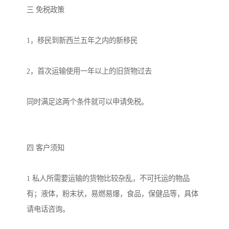
三 免税政策

1，移民到新西兰五年之内的新移民

2，首次运输使用一年以上的旧货物过去

同时满足这两个条件就可以申请免税。

四 客户须知

1 私人所需要运输的货物比较杂乱，不可托运的物品
有；液体，粉末状，易燃易爆，食品，保健品等，具体
请电话咨询。
