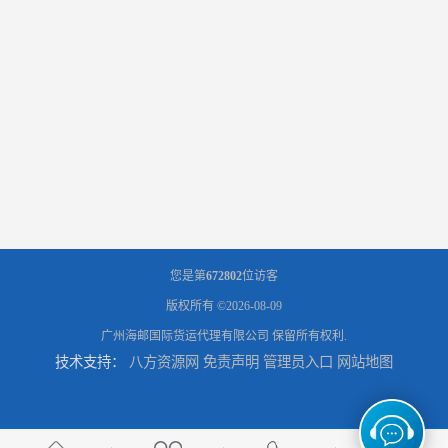
您是第
672802
位访客
版权所有 ©2026-08-09
广州海邮国际货运代理有限公司
保留所有权利.
技术支持：
八方资源网
免责声明
管理员入口
网站地图