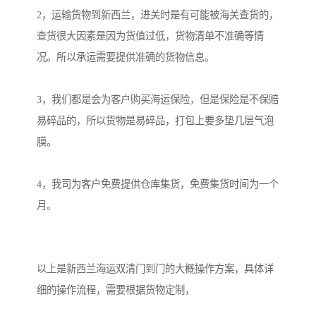
2，运输货物到新西兰，进关时是有可能被海关查货的，
查货很大因素是因为货值过低，货物清单不准确等情
况。所以承运需要提供准确的货物信息。

3，我们都是会为客户购买海运保险，但是保险是不保赔
易碎品的，所以货物是易碎品，打包上要多垫几层气泡
膜。

4，我司为客户免费提供仓库集货，免费集货时间为一个
月。

以上是新西兰海运双清门到门的大概操作方案，具体详
细的操作流程，需要根据货物定制，
