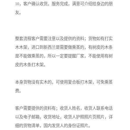
10，客户确认收货。服务完成，满意可介绍给身边的朋
友。

整套流程客户需要注意以及提供的资料；货物如有打实
木木架，进口到新西兰是需要做熏蒸的，有树皮的木条
是不能做熏蒸的，所以一定要提醒厂家，不能使用有树
皮的木条打木架。

本身货物没有实木的，可使用复合板打木架，可免熏蒸
费。

客户需要提供的资料有；收货人姓名，收货人联系电话
以及电子邮箱，收货地址，收货人护照照片页照片，详
细的货物清单，国内发货人的身份证照片。
