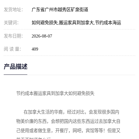
发货地址：
广东省广州市越秀区矿泉街道
关键词：
如何避免损失,搬运家具到加拿大,节约成本海运
发布日期：
2026-08-07
阅 读 量：
409
产品描述
节约成本搬运家具到加拿大如何避免损失

      在加拿大生活的华裔，经过对比，会发现很多国内
物美价廉的东西，会想把国内这些东西运过去加拿大自
己使用或者做生意，开餐厅，网吧，宾馆等等！但是又