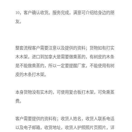
10，客户确认收货。服务完成，满意可介绍给身边的朋
友。

整套流程客户需要注意以及提供的资料；货物如有打实
木木架，进口到加拿大是需要做熏蒸的，有树皮的木条
是不能做熏蒸的，所以一定要提醒厂家，不能使用有树
皮的木条打木架。

本身货物没有实木的，可使用复合板打木架，可免熏蒸
费。

客户需要提供的资料有；收货人姓名，收货人联系电话
以及电子邮箱，收货地址，收货人护照照片页照片，详