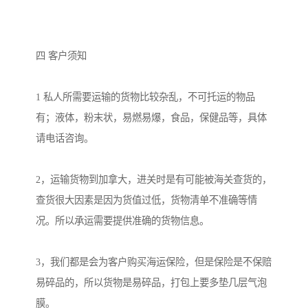
四 客户须知

1 私人所需要运输的货物比较杂乱，不可托运的物品
有；液体，粉末状，易燃易爆，食品，保健品等，具体
请电话咨询。

2，运输货物到加拿大，进关时是有可能被海关查货的，
查货很大因素是因为货值过低，货物清单不准确等情
况。所以承运需要提供准确的货物信息。

3，我们都是会为客户购买海运保险，但是保险是不保赔
易碎品的，所以货物是易碎品，打包上要多垫几层气泡
膜。
