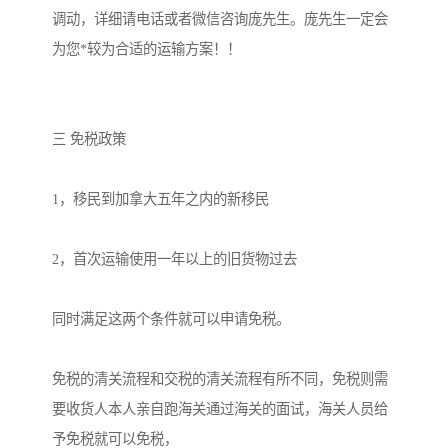
调动，详细请电话或者微信咨询庞先生。庞先生一定会
为您*较为合适的运输方案！！

三 免税政策

1，移民到加拿大五年之内的新移民

2，首次运输使用一年以上的旧货物过去

同时满足这两个条件就可以申请免税。

免税的清关流程和交税的清关流程有所不同，免税则需
要收货人本人亲自跑海关通过海关的面试，海关人员给
予免税就可以免税，
