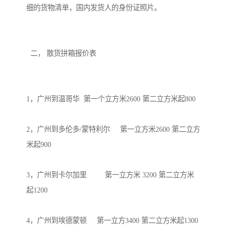
细的货物清单，国内发货人的身份证照片。

  二， 散货拼箱报价表

1，广州到温哥华  第一个立方米2600 第二立方米起800 

2，广州到多伦多/蒙特利尔     第一立方米2600 第二立方
米起900 

3，广州到卡尔加里         第一立方米 3200 第二立方米
起1200

4，广州到埃德蒙顿     第一立方3400 第二立方米起1300
