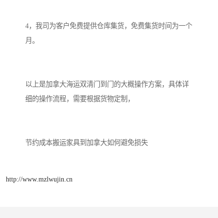
4，我司为客户免费提供仓库集货，免费集货时间为一个
月。

以上是加拿大海运双清门到门的大概操作方案，具体详
细的操作流程，需要根据货物定制，

http://www.mzlwujin.cn