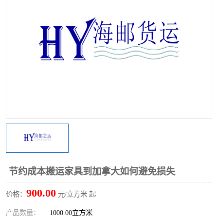
节约成本搬运家具到加拿大如何避免损失
900.00
价格：
元/立方米 起
产品数量：
1000.00立方米