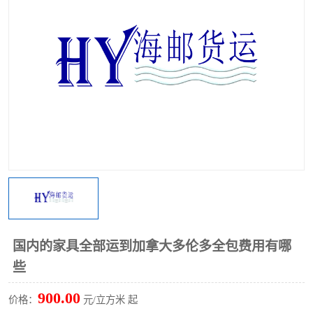
国内的家具全部运到加拿大多伦多全包费用有哪
些
900.00
价格：
元/立方米 起