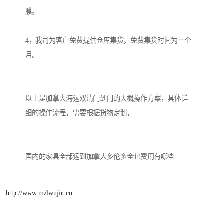
膜。

4，我司为客户免费提供仓库集货，免费集货时间为一个
月。

以上是加拿大海运双清门到门的大概操作方案，具体详
细的操作流程，需要根据货物定制，

http://www.mzlwujin.cn