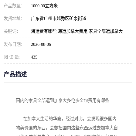
产品数量：
1000.00立方米
发货地址：
广东省广州市越秀区矿泉街道
关键词：
海运费有哪些,海运加拿大费用,家具全部运加拿大
发布日期：
2026-08-06
阅 读 量：
435
产品描述
国内的家具全部运到加拿大多伦多全包费用有哪些

      在加拿大生活的华裔，经过对比，会发现很多国内
物美价廉的东西，会想把国内这些东西运过去加拿大自