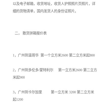
以及电子邮箱，收货地址，收货人护照照片页照片，详
细的货物清单，国内发货人的身份证照片。

  二， 散货拼箱报价表

1，广州到温哥华  第一个立方米2600 第二立方米起800 

2，广州到多伦多/蒙特利尔     第一立方米2600 第二立方
米起900 

3，广州到卡尔加里         第一立方米 3200 第二立方米
起1200
