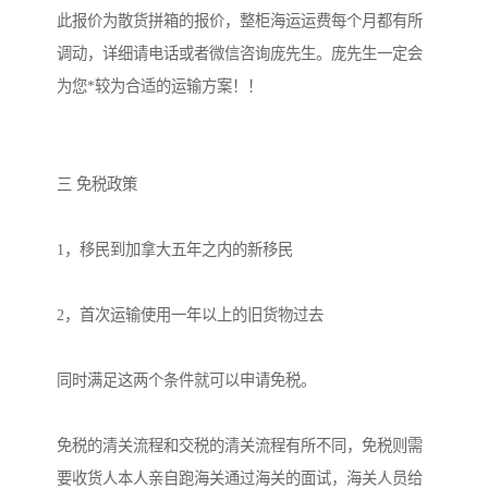
此报价为散货拼箱的报价，整柜海运运费每个月都有所
调动，详细请电话或者微信咨询庞先生。庞先生一定会
为您*较为合适的运输方案！！

三 免税政策

1，移民到加拿大五年之内的新移民

2，首次运输使用一年以上的旧货物过去

同时满足这两个条件就可以申请免税。

免税的清关流程和交税的清关流程有所不同，免税则需
要收货人本人亲自跑海关通过海关的面试，海关人员给