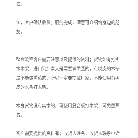
去。

10，客户确认收货。服务完成，满意可介绍给身边的朋
友。

整套流程客户需要注意以及提供的资料；货物如有打实
木木架，进口到加拿大是需要做熏蒸的，有树皮的木条
是不能做熏蒸的，所以一定要提醒厂家，不能使用有树
皮的木条打木架。

本身货物没有实木的，可使用复合板打木架，可免熏蒸
费。

客户需要提供的资料有；收货人姓名，收货人联系电话