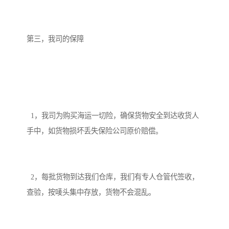
第三，我司的保障
1，我司为购买海运一切险，确保货物安全到达收货人
手中，如货物损坏丢失保险公司原价赔偿。
2，每批货物到达我们仓库，我们有专人仓管代签收，
查验，按唛头集中存放，货物不会混乱。