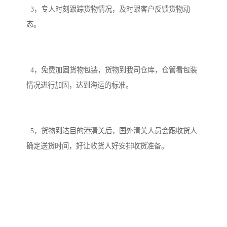
3，专人时刻跟踪货物情况，及时跟客户反馈货物动
态。
4，免费加固货物包装，货物到我司仓库，仓管看包装
情况进行加固，达到海运的标准。
5，货物到达目的港清关后，国外清关人员会跟收货人
确定送货时间，好让收货人好安排收货准备。