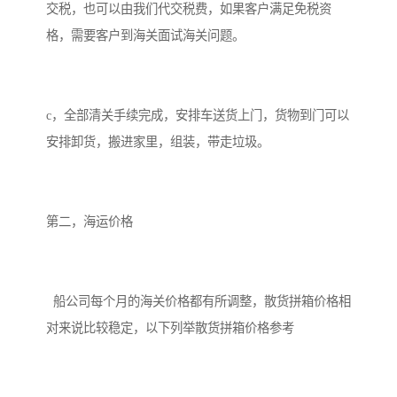
交税，也可以由我们代交税费，如果客户满足免税资
格，需要客户到海关面试海关问题。
c，全部清关手续完成，安排车送货上门，货物到门可以
安排卸货，搬进家里，组装，带走垃圾。
第二，海运价格
船公司每个月的海关价格都有所调整，散货拼箱价格相
对来说比较稳定，以下列举散货拼箱价格参考