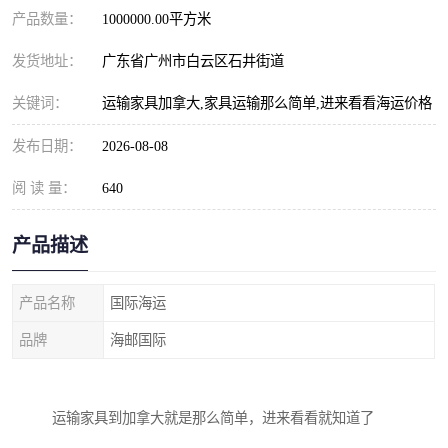
产品数量：
1000000.00平方米
发货地址：
广东省广州市白云区石井街道
关键词：
运输家具加拿大,家具运输那么简单,进来看看海运价格
发布日期：
2026-08-08
阅 读 量：
640
产品描述
产品名称
国际海运
品牌
海邮国际
运输家具到加拿大就是那么简单，进来看看就知道了