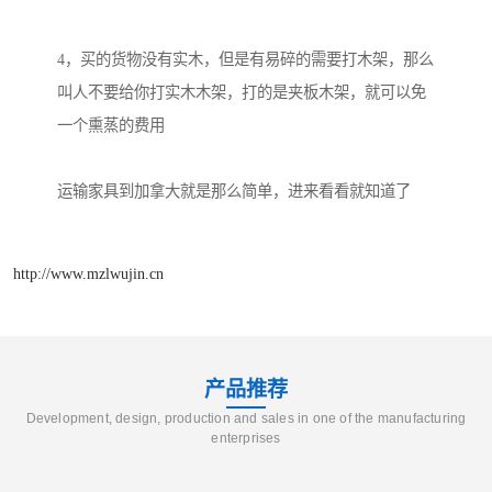
4，买的货物没有实木，但是有易碎的需要打木架，那么
叫人不要给你打实木木架，打的是夹板木架，就可以免
一个熏蒸的费用
运输家具到加拿大就是那么简单，进来看看就知道了
http://www.mzlwujin.cn
产品推荐
Development, design, production and sales in one of the manufacturing
enterprises