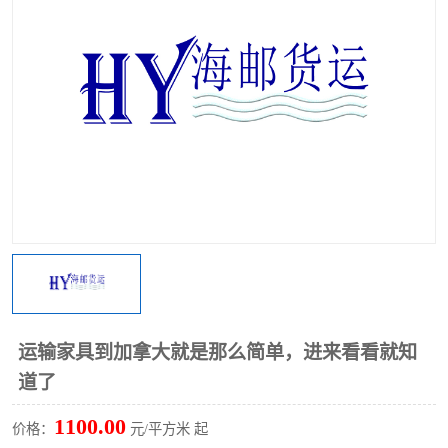
运输家具到加拿大就是那么简单，进来看看就知
道了
1100.00
价格：
元/平方米 起