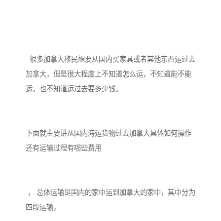
很多加拿大移民想要从国内买家具或者其他东西运过去
加拿大，但是很大程度上不知道怎么运，不知道能不能
运，也不知道运过去要多少钱。
下面就主要讲从国内海运货物过去加拿大具体如何操作
还有运输过程有哪些费用
， 总体运输是国内的家中运到加拿大的家中，其中分为
四段运输，