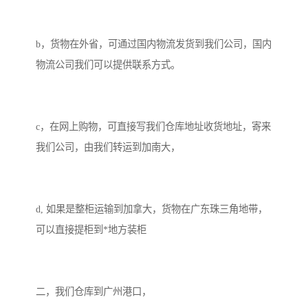
b，货物在外省，可通过国内物流发货到我们公司，国内
物流公司我们可以提供联系方式。
c，在网上购物，可直接写我们仓库地址收货地址，寄来
我们公司，由我们转运到加南大，
d, 如果是整柜运输到加拿大，货物在广东珠三角地带，
可以直接提柜到*地方装柜
二，我们仓库到广州港口，