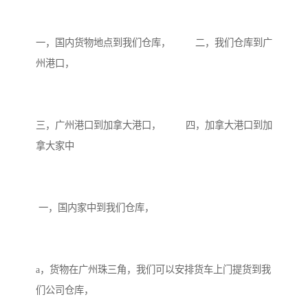
一，国内货物地点到我们仓库， 二，我们仓库到广
州港口，
三，广州港口到加拿大港口， 四，加拿大港口到加
拿大家中
一，国内家中到我们仓库，
a，货物在广州珠三角，我们可以安排货车上门提货到我
们公司仓库，