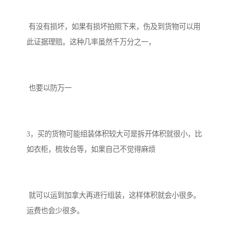
有没有损坏，如果有损坏拍照下来，伤及到货物可以用
此证据理赔。这种几率虽然千万分之一，
也要以防万一
3，买的货物可能组装体积较大可是拆开体积就很小，比
如衣柜，梳妆台等，如果自己不觉得麻烦
就可以运到加拿大再进行组装，这样体积就会小很多。
运费也会少很多。