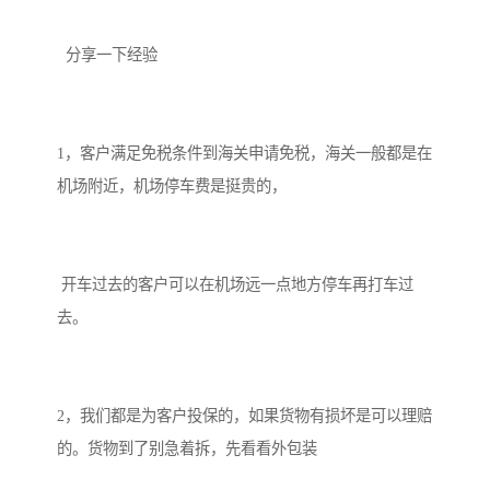
分享一下经验
1，客户满足免税条件到海关申请免税，海关一般都是在
机场附近，机场停车费是挺贵的，
开车过去的客户可以在机场远一点地方停车再打车过
去。
2，我们都是为客户投保的，如果货物有损坏是可以理赔
的。货物到了别急着拆，先看看外包装