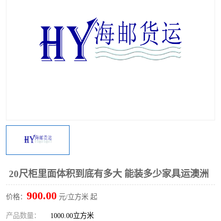
20尺柜里面体积到底有多大 能装多少家具运澳洲
900.00
价格：
元/立方米 起
产品数量：
1000.00立方米