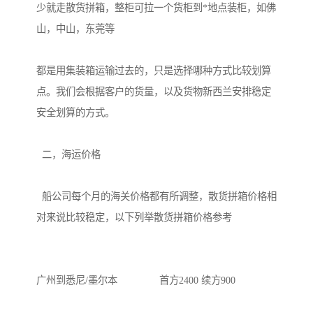
少就走散货拼箱，整柜可拉一个货柜到*地点装柜，如佛
山，中山，东莞等

都是用集装箱运输过去的，只是选择哪种方式比较划算
点。我们会根据客户的货量，以及货物新西兰安排稳定
安全划算的方式。

  二，海运价格

  船公司每个月的海关价格都有所调整，散货拼箱价格相
对来说比较稳定，以下列举散货拼箱价格参考

广州到悉尼/墨尔本               首方2400 续方900
