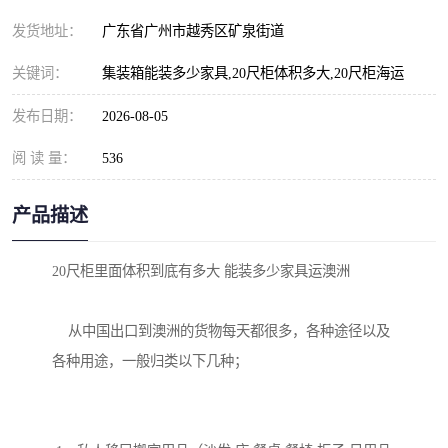
发货地址：
广东省广州市越秀区矿泉街道
关键词：
集装箱能装多少家具,20尺柜体积多大,20尺柜海运
发布日期：
2026-08-05
阅 读 量：
536
产品描述
20尺柜里面体积到底有多大 能装多少家具运澳洲

    从中国出口到澳洲的货物每天都很多，各种途径以及
各种用途，一般归类以下几种；
