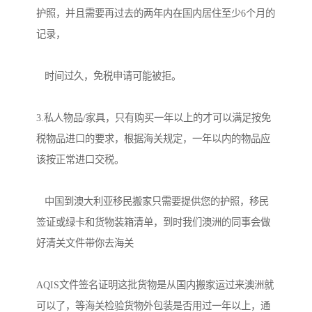
护照，并且需要再过去的两年内在国内居住至少6个月的
记录，

   时间过久，免税申请可能被拒。

3.私人物品/家具，只有购买一年以上的才可以满足按免
税物品进口的要求，根据海关规定，一年以内的物品应
该按正常进口交税。

   中国到澳大利亚移民搬家只需要提供您的护照，移民
签证或绿卡和货物装箱清单，到时我们澳洲的同事会做
好清关文件带你去海关

AQIS文件签名证明这批货物是从国内搬家运过来澳洲就
可以了，等海关检验货物外包装是否用过一年以上，通